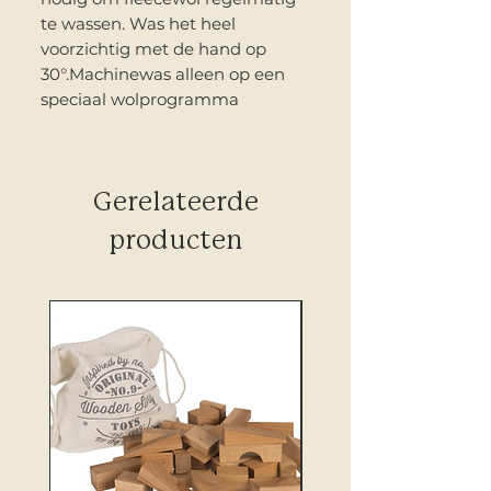
te wassen. Was het heel
voorzichtig met de hand op
30°.Machinewas alleen op een
speciaal wolprogramma
Gerelateerde
producten