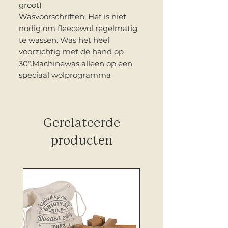
groot)
Wasvoorschriften: Het is niet
nodig om fleecewol regelmatig
te wassen. Was het heel
voorzichtig met de hand op
30°.Machinewas alleen op een
speciaal wolprogramma
Gerelateerde
producten