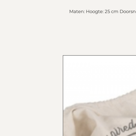
Maten: Hoogte: 25 cm Doorsn