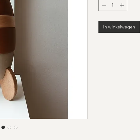
In winkelwagen