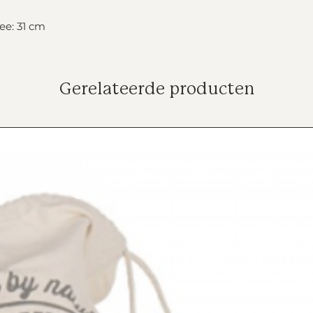
ee: 31 cm
Gerelateerde producten